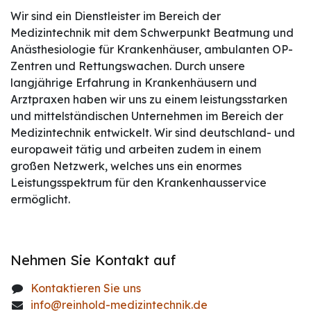
Wir sind ein Dienstleister im Bereich der
Medizintechnik mit dem Schwerpunkt Beatmung und
Anästhesiologie für Krankenhäuser, ambulanten OP-
Zentren und Rettungswachen. Durch unsere
langjährige Erfahrung in Krankenhäusern und
Arztpraxen haben wir uns zu einem leistungsstarken
und mittelständischen Unternehmen im Bereich der
Medizintechnik entwickelt. Wir sind deutschland- und
europaweit tätig und arbeiten zudem in einem
großen Netzwerk, welches uns ein enormes
Leistungsspektrum für den Krankenhausservice
ermöglicht.
Nehmen Sie Kontakt auf
Kontaktieren Sie uns
info@reinhold-medizintechnik.de