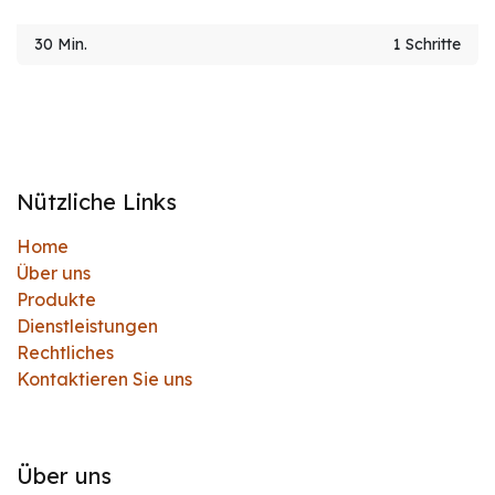
30 Min.
1 Schritte
Nützliche Links
Home
Über uns
Produkte
Dienstleistungen
Rechtliches
Kontaktieren Sie uns
Über uns